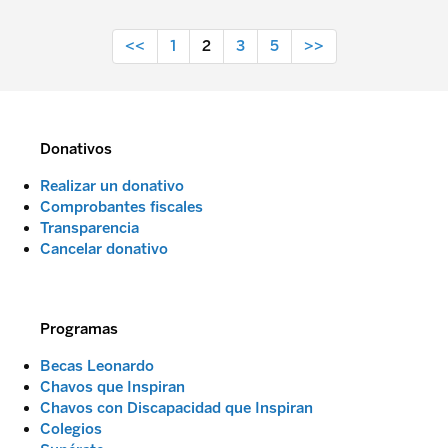
<<
1
2
3
5
>>
Donativos
Realizar un donativo
Comprobantes fiscales
Transparencia
Cancelar donativo
Programas
Becas Leonardo
Chavos que Inspiran
Chavos con Discapacidad que Inspiran
Colegios