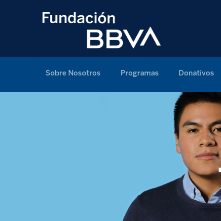
Sobre Nosotros
Programas
Donativos