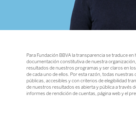
Para Fundación BBVA la transparencia se traduce en h
documentación constitutiva de nuestra organización,
resultados de nuestros programas y ser claros en los 
de cada uno de ellos. Por esta razón, todas nuestras 
públicas, accesibles y con criterios de elegibilidad t
de nuestros resultados es abierta y pública a través 
informes de rendición de cuentas, página web y el pr