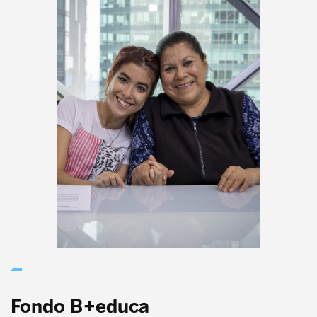
Fondo B+educa