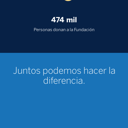
Venezuela nos necesita
474 mil
Personas donan a la Fundación
Juntos podemos hacer la
diferencia.