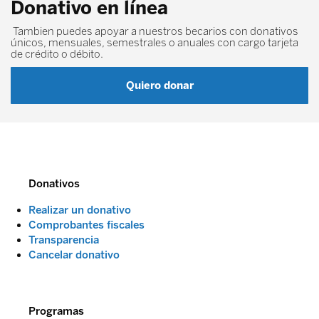
Donativo en línea
Tambien puedes apoyar a nuestros becarios con donativos
únicos, mensuales, semestrales o anuales con cargo tarjeta
de crédito o débito.
Quiero donar
Donativos
Realizar un donativo
Comprobantes fiscales
Transparencia
Cancelar donativo
Programas