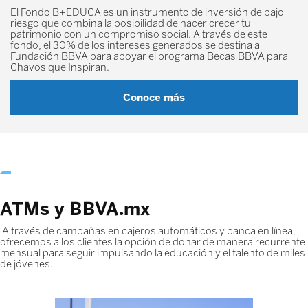
El Fondo B+EDUCA es un instrumento de inversión de bajo
riesgo que combina la posibilidad de hacer crecer tu
patrimonio con un compromiso social. A través de este
fondo, el 30% de los intereses generados se destina a
Fundación BBVA para apoyar el programa Becas BBVA para
Chavos que Inspiran.
Conoce más
ATMs y BBVA.mx
A través de campañas en cajeros automáticos y banca en línea,
ofrecemos a los clientes la opción de donar de manera recurrente
mensual para seguir impulsando la educación y el talento de miles
de jóvenes.