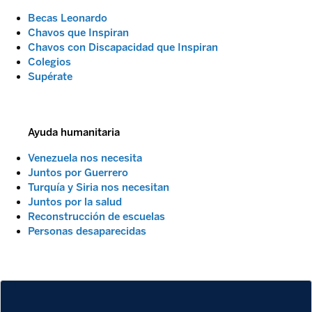
Becas Leonardo
Chavos que Inspiran
Chavos con Discapacidad que Inspiran
Colegios
Supérate
Ayuda humanitaria
Venezuela nos necesita
Juntos por Guerrero
Turquía y Siria nos necesitan
Juntos por la salud
Reconstrucción de escuelas
Personas desaparecidas