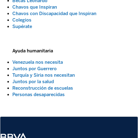
Becas Leonardo
Chavos que Inspiran
Chavos con Discapacidad que Inspiran
Colegios
Supérate
Ayuda humanitaria
Venezuela nos necesita
Juntos por Guerrero
Turquía y Siria nos necesitan
Juntos por la salud
Reconstrucción de escuelas
Personas desaparecidas