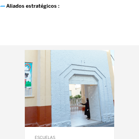
Aliados estratégicos :
Venezuela nos necesita
ESCUELAS