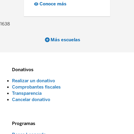
Conoce más
1638
Más escuelas
Donativos
Realizar un donativo
Comprobantes fiscales
Transparencia
Cancelar donativo
Programas