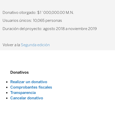
Donativo otorgado: $1´000,000.00 M.N.
Usuarios únicos: 10,065 personas
Duración del proyecto: agosto 2018 a noviembre 2019
Volver a la
Segunda edición
Donativos
Realizar un donativo
Comprobantes fiscales
Transparencia
Cancelar donativo