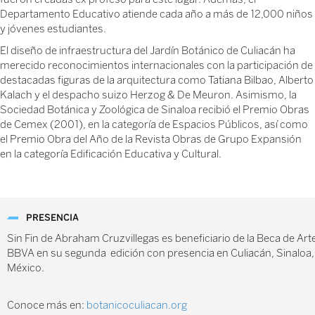
Departamento Educativo atiende cada año a más de 12,000 niños
y jóvenes estudiantes.
El diseño de infraestructura del Jardín Botánico de Culiacán ha
merecido reconocimientos internacionales con la participación de
destacadas figuras de la arquitectura como Tatiana Bilbao, Alberto
Kalach y el despacho suizo Herzog & De Meuron. Asimismo, la
Sociedad Botánica y Zoológica de Sinaloa recibió el Premio Obras
de Cemex (2001), en la categoría de Espacios Públicos, así como
el Premio Obra del Año de la Revista Obras de Grupo Expansión
en la categoría Edificación Educativa y Cultural.
PRESENCIA
Sin Fin de Abraham Cruzvillegas es beneficiario de la Beca de Art
BBVA en su segunda edición con presencia en Culiacán, Sinaloa,
México.
Conoce más en
:
botanicoculiacan.org