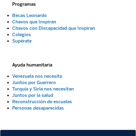
Programas
Becas Leonardo
Chavos que Inspiran
Chavos con Discapacidad que Inspiran
Colegios
Supérate
Ayuda humanitaria
Venezuela nos necesita
Juntos por Guerrero
Turquía y Siria nos necesitan
Juntos por la salud
Reconstrucción de escuelas
Personas desaparecidas