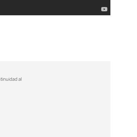
tinuidad al