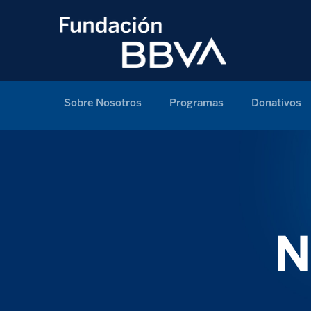
Sobre Nosotros
Programas
Donativos
N