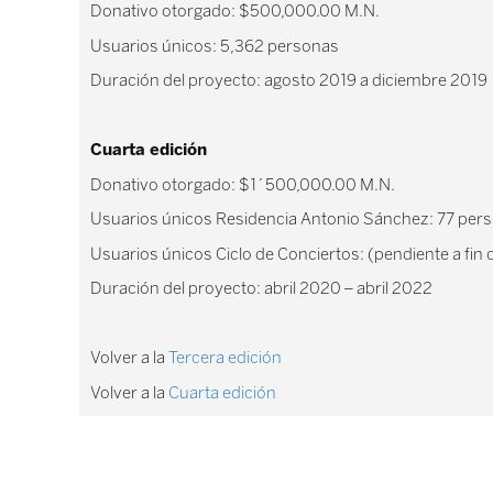
Donativo otorgado: $500,000.00 M.N.
Usuarios únicos: 5,362 personas
Duración del proyecto: agosto 2019 a diciembre 2019
Cuarta edición
Donativo otorgado: $1´500,000.00 M.N.
Usuarios únicos Residencia Antonio Sánchez: 77 per
Usuarios únicos Ciclo de Conciertos: (pendiente a fin
Duración del proyecto: abril 2020 – abril 2022
Volver a la
Tercera edición
Volver a la
Cuarta edición