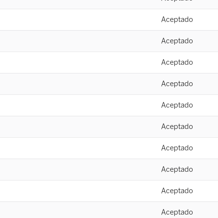
Aceptado
Aceptado
Aceptado
Aceptado
Aceptado
Aceptado
Aceptado
Aceptado
Aceptado
Aceptado