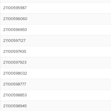
21100595987
21100596060
21100596950
21100597127
21100597435
21100597923
21100598032
21100598777
21100598853
21100598945