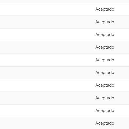
Aceptado
Aceptado
Aceptado
Aceptado
Aceptado
Aceptado
Aceptado
Aceptado
Aceptado
Aceptado