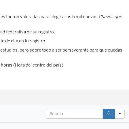
des fueron valoradas para elegir a los 5 mil nuevos
Chavos que
ad federativa de su registro.
e de alta en tu registro.
s estudios, pero sobre todo a ser perseverante para que puedas
horas (Hora del centro del país).
Search