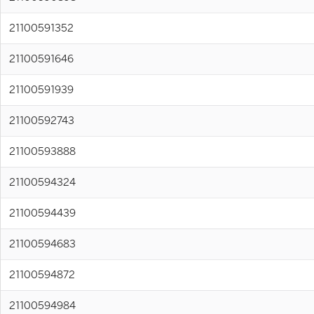
21100591352
21100591646
21100591939
21100592743
21100593888
21100594324
21100594439
21100594683
21100594872
21100594984