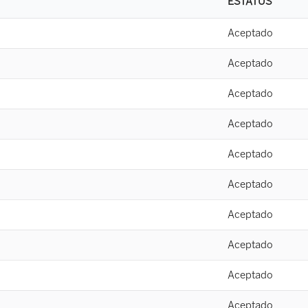
ESTATUS
Aceptado
Aceptado
Aceptado
Aceptado
Aceptado
Aceptado
Aceptado
Aceptado
Aceptado
Aceptado