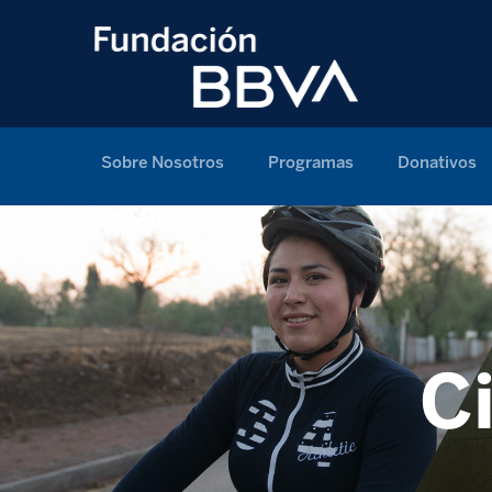
Sobre Nosotros
Programas
Donativos
C